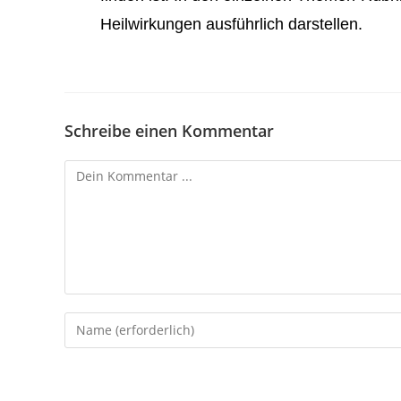
Heilwirkungen ausführlich darstellen.
Schreibe einen Kommentar