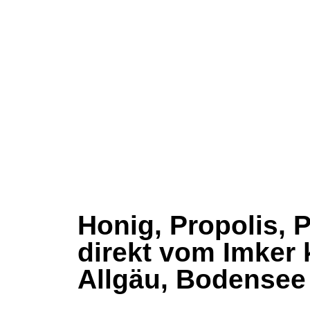
Honig, Propolis, 
direkt vom Imker
Allgäu, Bodensee