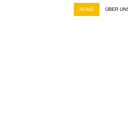
HOME
ÜBER UN